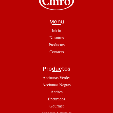
Menu
Inicio
Nosotros
Productos
Contacto
Productos
Aceitunas Verdes
Aceitunas Negras
Aceites
Encurtidos
Gourmet