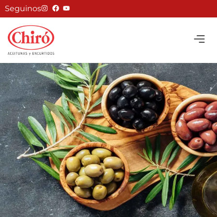
Seguinos