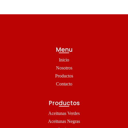
Menu
Inicio
Nosotros
Productos
Contacto
Productos
Aceitunas Verdes
Aceitunas Negras