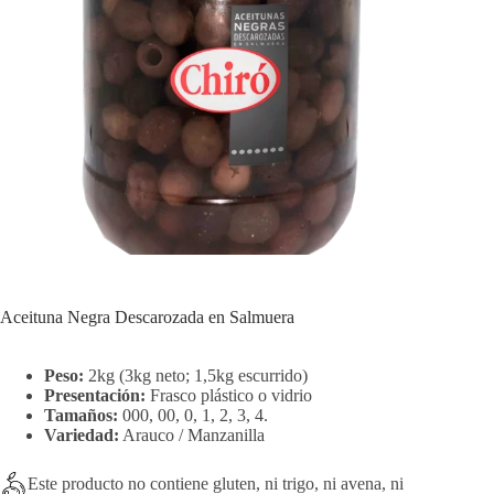
Aceituna Negra Descarozada en Salmuera
Peso:
2kg (3kg neto; 1,5kg escurrido)
Presentación:
Frasco plástico o vidrio
Tamaños:
000, 00, 0, 1, 2, 3, 4.
Variedad:
Arauco / Manzanilla
Este producto no contiene gluten, ni trigo, ni avena, ni