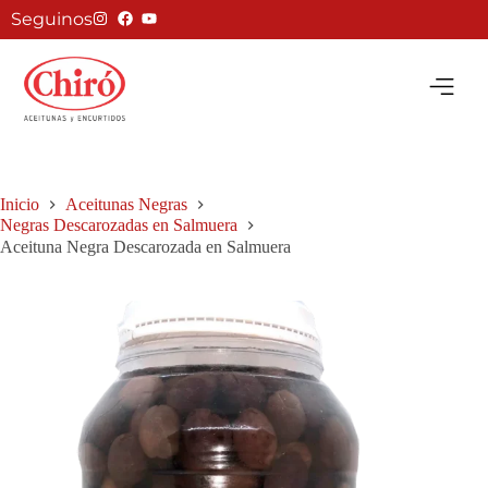
Seguinos
Inicio
Aceitunas Negras
Negras Descarozadas en Salmuera
Aceituna Negra Descarozada en Salmuera