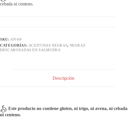
cebada ni centeno.
SKU:
AN-09
CATEGORÍAS:
ACEITUNAS NEGRAS
,
NEGRAS
DESCAROZADAS EN SALMUERA
Descripción
Este producto no contiene gluten, ni trigo, ni avena, ni cebada
ni centeno.