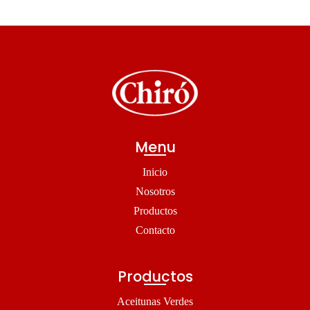
Menu
Inicio
Nosotros
Productos
Contacto
Productos
Aceitunas Verdes