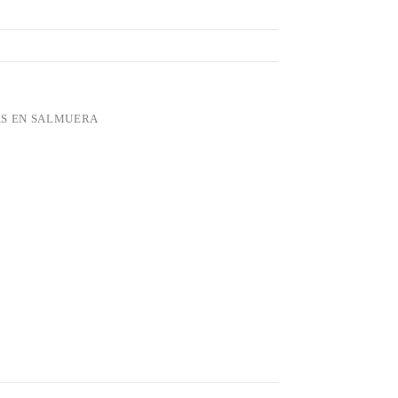
AS EN SALMUERA