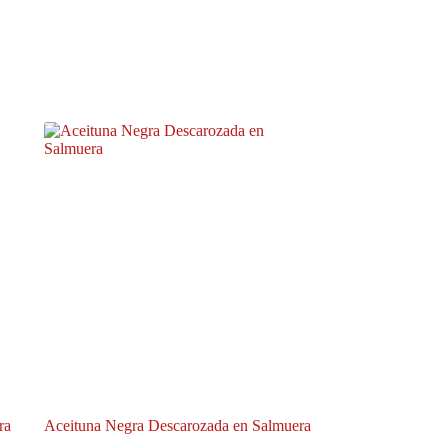
ra
Aceituna Negra Descarozada en Salmuera