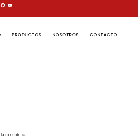
O
PRODUCTOS
NOSOTROS
CONTACTO
da ni centeno.