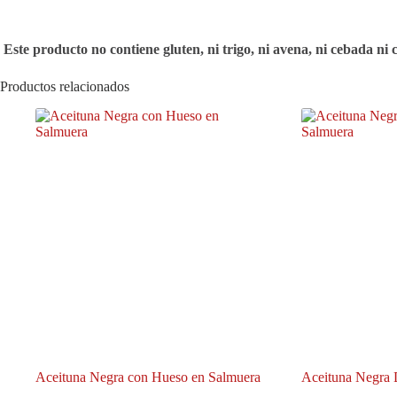
Este producto no contiene gluten, ni trigo, ni avena, ni cebada ni 
Productos relacionados
Aceituna Negra con Hueso en Salmuera
Aceituna Negra 