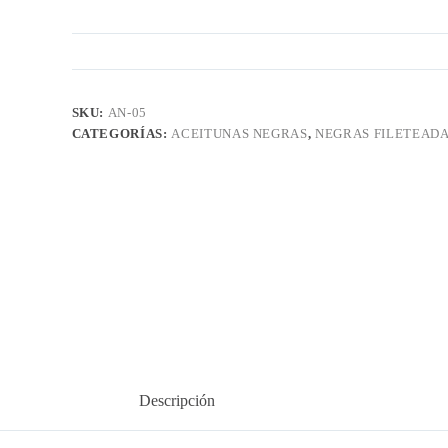
SKU:
AN-05
CATEGORÍAS:
ACEITUNAS NEGRAS
,
NEGRAS FILETEAD
Descripción