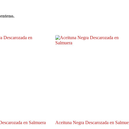
centeno.
Descarozada en Salmuera
Aceituna Negra Descarozada en Salmue