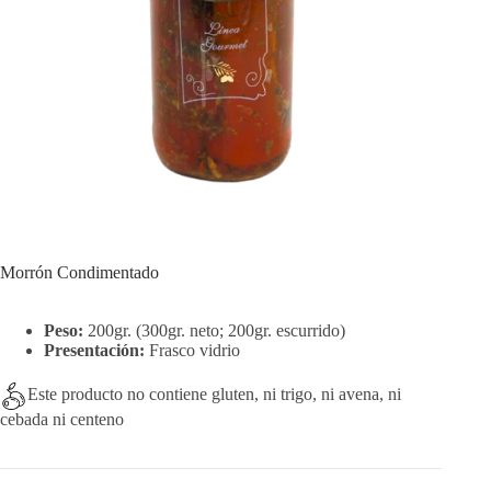
Morrón Condimentado
Peso:
200gr. (300gr. neto; 200gr. escurrido)
Presentación:
Frasco vidrio
Este producto no contiene gluten, ni trigo, ni avena, ni
cebada ni centeno