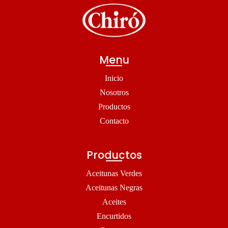
Menu
Inicio
Nosotros
Productos
Contacto
Productos
Aceitunas Verdes
Aceitunas Negras
Aceites
Encurtidos