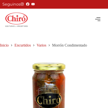
Seguinos
Inicio
Encurtidos
Varios
Morrón Condimentado