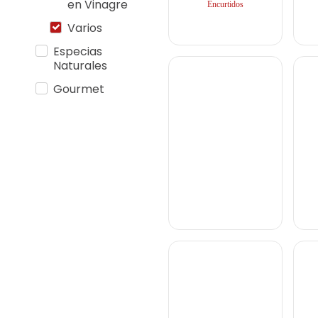
en Vinagre
Encurtidos
Varios
Especias
Naturales
Gourmet