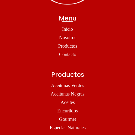
Menu
Inicio
Nosotros
Productos
Contacto
Productos
Aceitunas Verdes
Aceitunas Negras
Aceites
Encurtidos
Gourmet
Especias Naturales