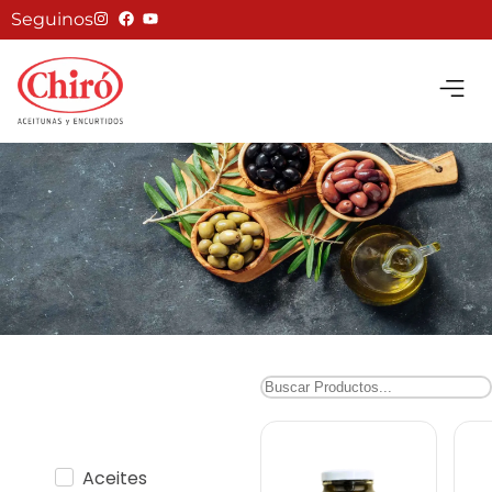
Seguinos
Aceites